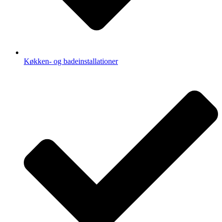
Køkken- og badeinstallationer