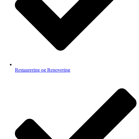
Restaurering og Renovering