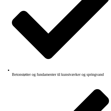
Betonstøtter og fundamenter til kunstværker og springvand