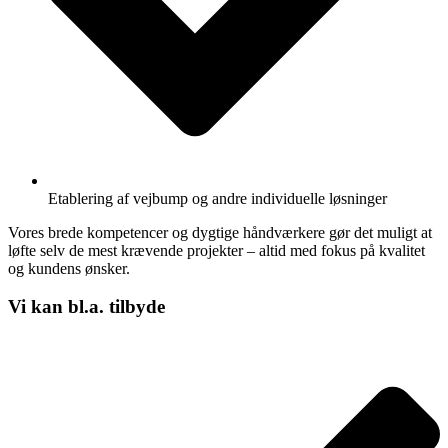
Etablering af vejbump og andre individuelle løsninger
Vores brede kompetencer og dygtige håndværkere gør det muligt at
løfte selv de mest krævende projekter – altid med fokus på kvalitet
og kundens ønsker.
Vi kan bl.a. tilbyde