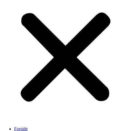
Forside