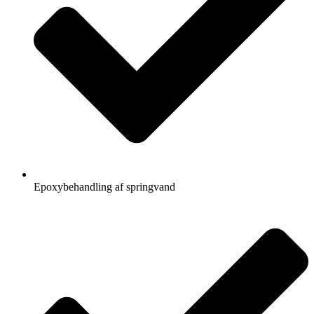
Epoxybehandling af springvand