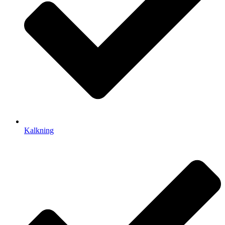
Kalkning