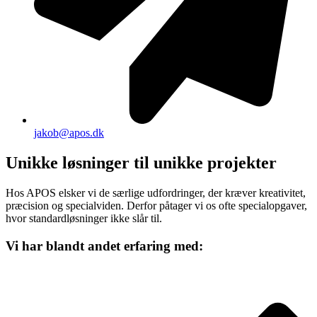
jakob@apos.dk
Unikke løsninger til unikke projekter
Hos APOS elsker vi de særlige udfordringer, der kræver kreativitet,
præcision og specialviden. Derfor påtager vi os ofte specialopgaver,
hvor standardløsninger ikke slår til.
Vi har blandt andet erfaring med: