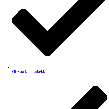
Flise og klinkearbejde