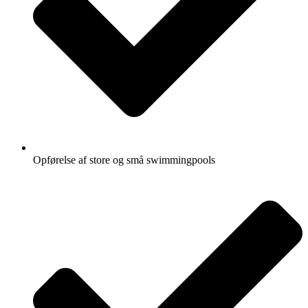
Opførelse af store og små swimmingpools