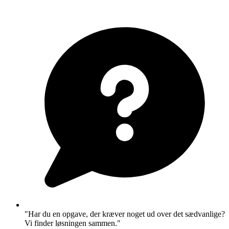
"Har du en opgave, der kræver noget ud over det sædvanlige?
Vi finder løsningen sammen."