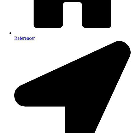
Referencer