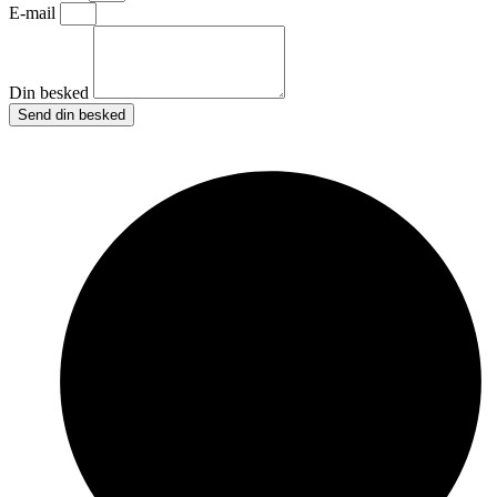
E-mail
Din besked
Send din besked