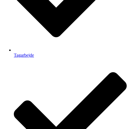
Tagarbejde