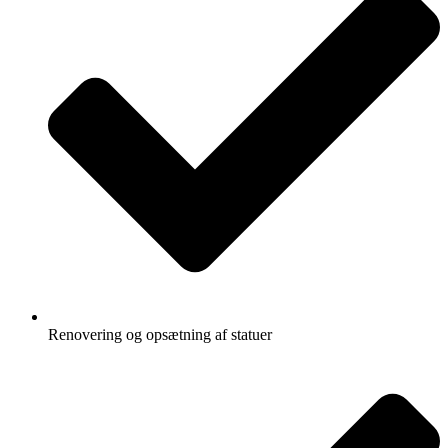
Renovering og opsætning af statuer