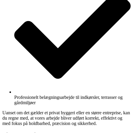
Professionelt belægningsarbejde til indkørsler, terrasser og
gårdmiljøer
Uanset om det gælder et privat byggeri eller en større entreprise, kan
du regne med, at vores arbejde bliver udført korrekt, effektivt og
med fokus på holdbarhed, præcision og sikkerhed.