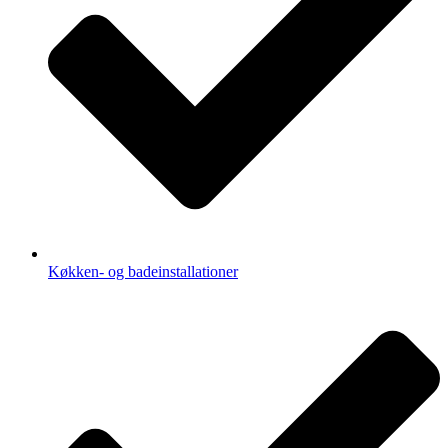
Køkken- og badeinstallationer