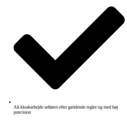
Alt kloakarbejde udføres efter gældende regler og med høj
præcision