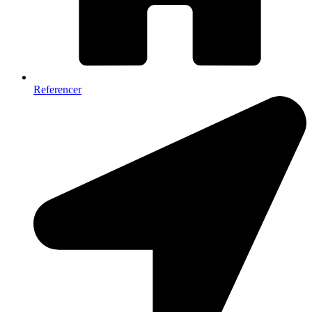
Referencer