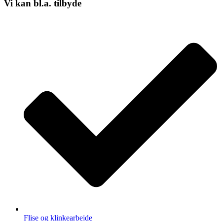
Vi kan bl.a. tilbyde
Flise og klinkearbejde