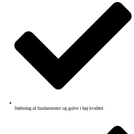
Støbning af fundamenter og gulve i høj kvalitet