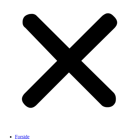
Forside