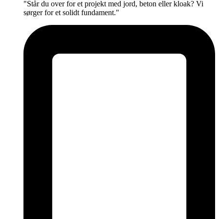
"Står du over for et projekt med jord, beton eller kloak? Vi
sørger for et solidt fundament."