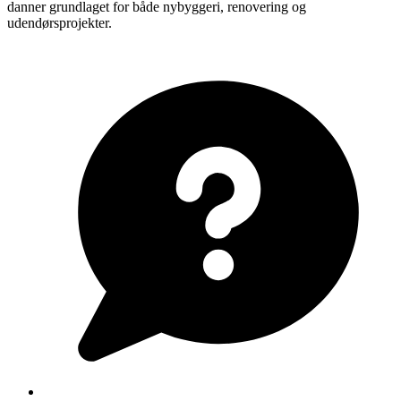
danner grundlaget for både nybyggeri, renovering og
udendørsprojekter.