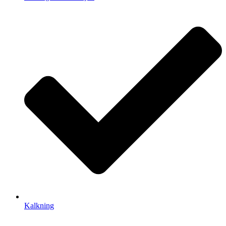
Kalkning