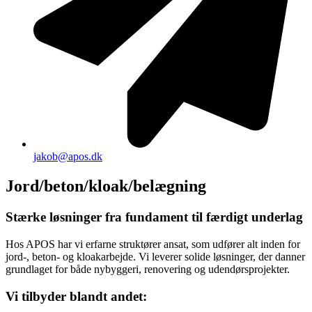
jakob@apos.dk
Jord/beton/kloak/belægning
Stærke løsninger fra fundament til færdigt underlag
Hos APOS har vi erfarne struktører ansat, som udfører alt inden for
jord-, beton- og kloakarbejde. Vi leverer solide løsninger, der danner
grundlaget for både nybyggeri, renovering og udendørsprojekter.
Vi tilbyder blandt andet: