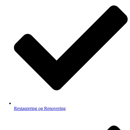
Restaurering og Renovering