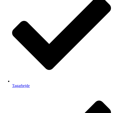
Tagarbejde