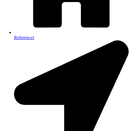
Referencer