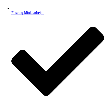
Flise og klinkearbejde