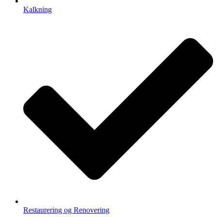
Kalkning
Restaurering og Renovering