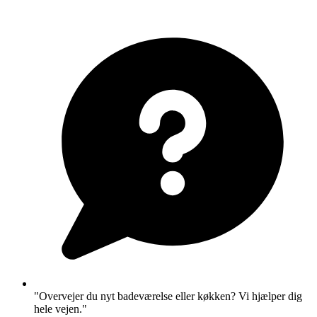
"Overvejer du nyt badeværelse eller køkken? Vi hjælper dig
hele vejen."