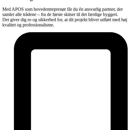
Med APOS som hovedentreprenør får du én ansvarlig partner, der
samler alle trådene – fra de første skitser til det færdige byggeri.
Det giver dig ro og sikkerhed for, at dit projekt bliver udført med høj
kvalitet og professionalisme.