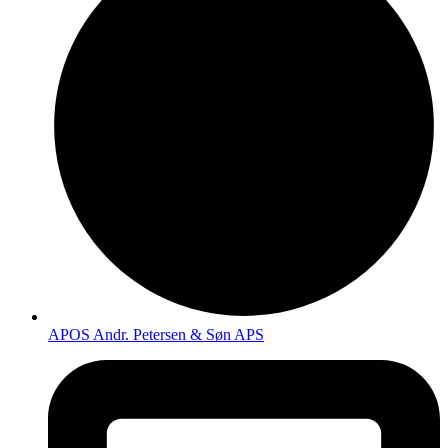
APOS Andr. Petersen & Søn APS