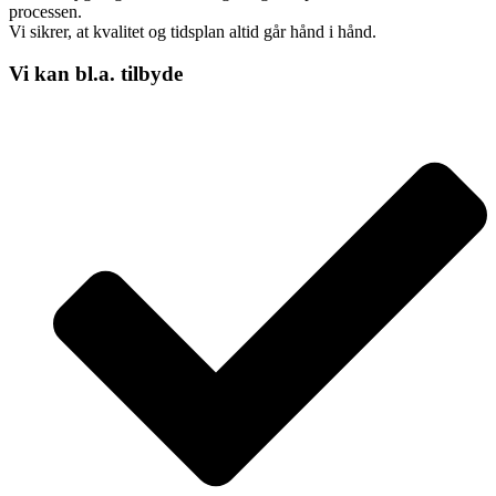
processen.
Vi sikrer, at kvalitet og tidsplan altid går hånd i hånd.
Vi kan bl.a. tilbyde