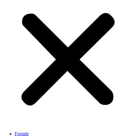
Forside