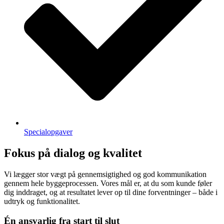
Specialopgaver
Fokus på dialog og kvalitet
Vi lægger stor vægt på gennemsigtighed og god kommunikation
gennem hele byggeprocessen. Vores mål er, at du som kunde føler
dig inddraget, og at resultatet lever op til dine forventninger – både i
udtryk og funktionalitet.
Én ansvarlig fra start til slut