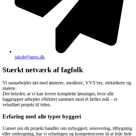
jakob@apos.dk
Stærkt netværk af fagfolk
Vi samarbejder tæt med tømrere, snedkere, VVS’ere, elektrikere og
malere.
Det betyder, at vi kan levere komplette løsninger, hvor alle
faggrupper arbejder effektivt sammen mod ét fælles mål – et
veludført projekt til tiden.
Erfaring med alle typer byggeri
Uanset om dit projekt handler om nybyggeri, renovering, tilbygning
eller ombygning, har vi erfaringen og kompetencerne til at lede hele