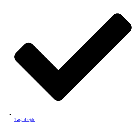
Tagarbejde