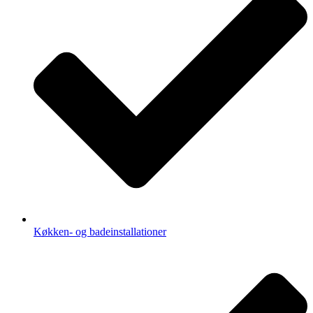
Køkken- og badeinstallationer