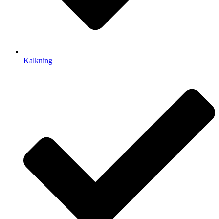
Kalkning