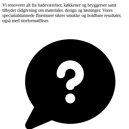
Vi renoverer alt fra badeværelser, køkkener og bryggerser samt
tilbyder rådgivning om materialer, design og løsninger. Vores
specialuddannede flisemurer sikrer smukke og holdbare resultater,
også med storformatfliser.