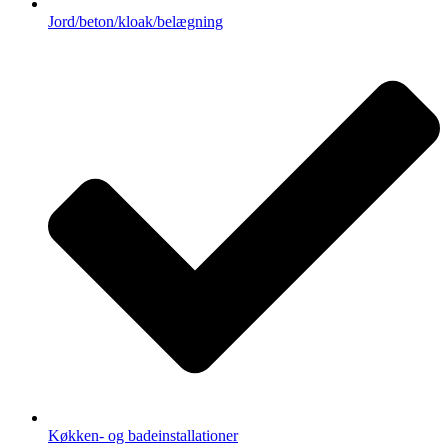
Jord/beton/kloak/belægning
Køkken- og badeinstallationer