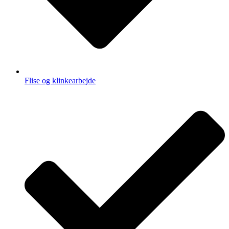
Flise og klinkearbejde