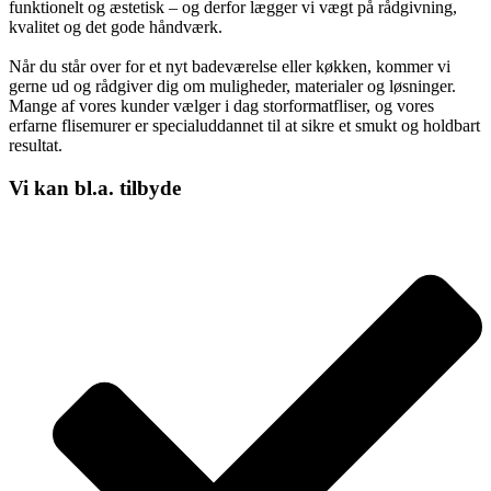
funktionelt og æstetisk – og derfor lægger vi vægt på rådgivning,
kvalitet og det gode håndværk.
Når du står over for et nyt badeværelse eller køkken, kommer vi
gerne ud og rådgiver dig om muligheder, materialer og løsninger.
Mange af vores kunder vælger i dag storformatfliser, og vores
erfarne flisemurer er specialuddannet til at sikre et smukt og holdbart
resultat.
Vi kan bl.a. tilbyde