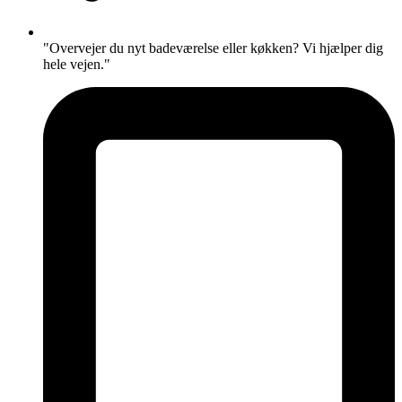
"Overvejer du nyt badeværelse eller køkken? Vi hjælper dig
hele vejen."