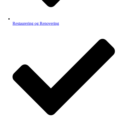
Restaurering og Renovering