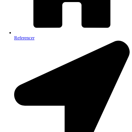
Referencer