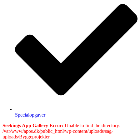
Specialopgaver
Seekings App Gallery Error:
Unable to find the directory:
/var/www/apos.dk/public_html/wp-content/uploads/sag-
uploads/Byggeprojekter.