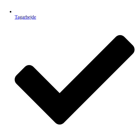
Tagarbejde