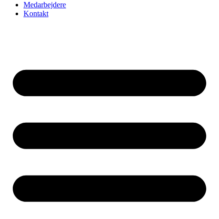
Medarbejdere
Kontakt